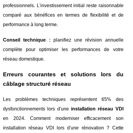
professionnels. L'investissement initial reste raisonnable
comparé aux bénéfices en termes de flexibilité et de
performance à long terme.
Conseil technique :
planifiez une révision annuelle
complète pour optimiser les performances de votre
réseau domestique.
Erreurs courantes et solutions lors du
câblage structuré réseau
Les problèmes techniques représentent 65% des
dysfonctionnements lors d'une
installation réseau VDI
en 2024. Comment moderniser efficacement son
installation réseau VDI lors d'une rénovation ? Cette