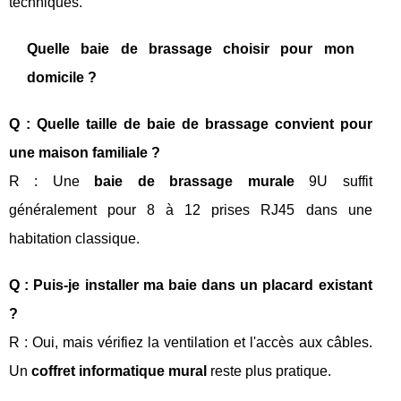
techniques.
Quelle baie de brassage choisir pour mon
domicile ?
Q : Quelle taille de baie de brassage convient pour
une maison familiale ?
R : Une
baie de brassage murale
9U suffit
généralement pour 8 à 12 prises RJ45 dans une
habitation classique.
Q : Puis-je installer ma baie dans un placard existant
?
R : Oui, mais vérifiez la ventilation et l'accès aux câbles.
Un
coffret informatique mural
reste plus pratique.