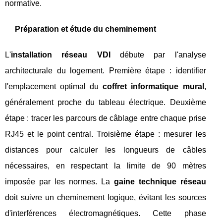
normative.
Préparation et étude du cheminement
L'
installation réseau VDI
débute par l'analyse
architecturale du logement. Première étape : identifier
l'emplacement optimal du
coffret informatique mural
,
généralement proche du tableau électrique. Deuxième
étape : tracer les parcours de câblage entre chaque prise
RJ45 et le point central. Troisième étape : mesurer les
distances pour calculer les longueurs de câbles
nécessaires, en respectant la limite de 90 mètres
imposée par les normes. La
gaine technique réseau
doit suivre un cheminement logique, évitant les sources
d'interférences électromagnétiques. Cette phase