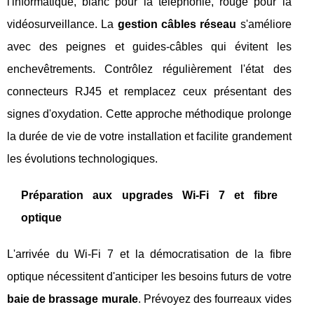
l'informatique, blanc pour la téléphonie, rouge pour la
vidéosurveillance. La
gestion câbles réseau
s'améliore
avec des peignes et guides-câbles qui évitent les
enchevêtrements. Contrôlez régulièrement l'état des
connecteurs RJ45 et remplacez ceux présentant des
signes d'oxydation. Cette approche méthodique prolonge
la durée de vie de votre installation et facilite grandement
les évolutions technologiques.
Préparation aux upgrades Wi-Fi 7 et fibre
optique
L'arrivée du Wi-Fi 7 et la démocratisation de la fibre
optique nécessitent d'anticiper les besoins futurs de votre
baie de brassage murale
. Prévoyez des fourreaux vides