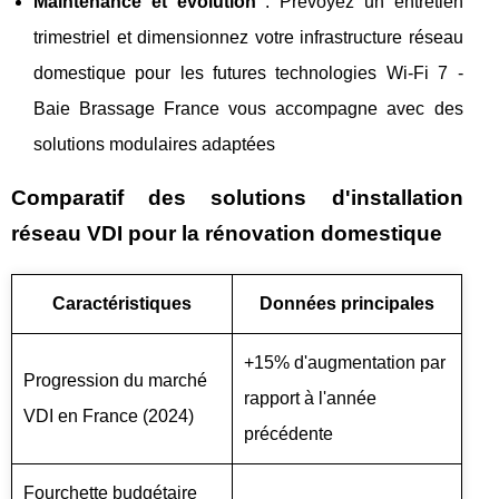
Maintenance et évolution
: Prévoyez un entretien
trimestriel et dimensionnez votre infrastructure réseau
domestique pour les futures technologies Wi-Fi 7 -
Baie Brassage France vous accompagne avec des
solutions modulaires adaptées
Comparatif des solutions d'installation
réseau VDI pour la rénovation domestique
Caractéristiques
Données principales
+15% d'augmentation par
Progression du marché
rapport à l'année
VDI en France (2024)
précédente
Fourchette budgétaire