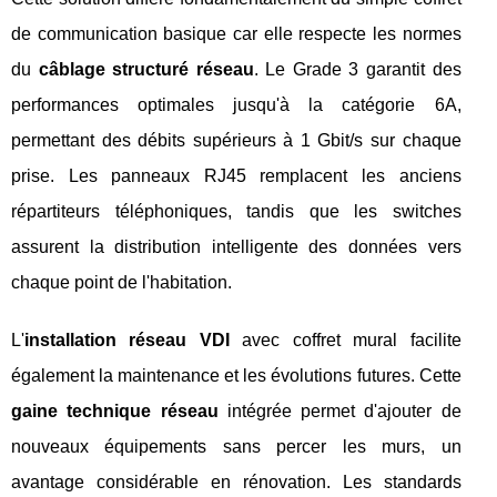
de communication basique car elle respecte les normes
du
câblage structuré réseau
. Le Grade 3 garantit des
performances optimales jusqu'à la catégorie 6A,
permettant des débits supérieurs à 1 Gbit/s sur chaque
prise. Les panneaux RJ45 remplacent les anciens
répartiteurs téléphoniques, tandis que les switches
assurent la distribution intelligente des données vers
chaque point de l'habitation.
L'
installation réseau VDI
avec coffret mural facilite
également la maintenance et les évolutions futures. Cette
gaine technique réseau
intégrée permet d'ajouter de
nouveaux équipements sans percer les murs, un
avantage considérable en rénovation. Les standards