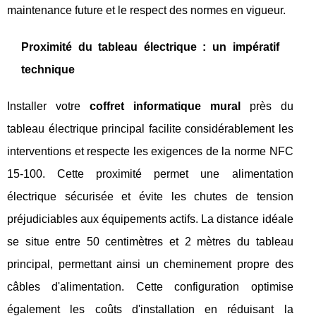
maintenance future et le respect des normes en vigueur.
Proximité du tableau électrique : un impératif
technique
Installer votre
coffret informatique mural
près du
tableau électrique principal facilite considérablement les
interventions et respecte les exigences de la norme NFC
15-100. Cette proximité permet une alimentation
électrique sécurisée et évite les chutes de tension
préjudiciables aux équipements actifs. La distance idéale
se situe entre 50 centimètres et 2 mètres du tableau
principal, permettant ainsi un cheminement propre des
câbles d'alimentation. Cette configuration optimise
également les coûts d'installation en réduisant la