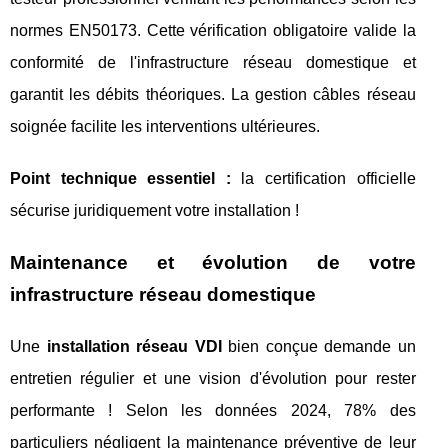
normes EN50173. Cette vérification obligatoire valide la
conformité de l'infrastructure réseau domestique et
garantit les débits théoriques. La gestion câbles réseau
soignée facilite les interventions ultérieures.
Point technique essentiel :
la certification officielle
sécurise juridiquement votre installation !
Maintenance et évolution de votre
infrastructure réseau domestique
Une
installation réseau VDI
bien conçue demande un
entretien régulier et une vision d'évolution pour rester
performante ! Selon les données 2024, 78% des
particuliers négligent la maintenance préventive de leur