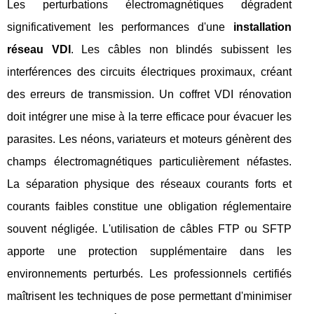
Les perturbations électromagnétiques dégradent
significativement les performances d'une
installation
réseau VDI
. Les câbles non blindés subissent les
interférences des circuits électriques proximaux, créant
des erreurs de transmission. Un coffret VDI rénovation
doit intégrer une mise à la terre efficace pour évacuer les
parasites. Les néons, variateurs et moteurs génèrent des
champs électromagnétiques particulièrement néfastes.
La séparation physique des réseaux courants forts et
courants faibles constitue une obligation réglementaire
souvent négligée. L'utilisation de câbles FTP ou SFTP
apporte une protection supplémentaire dans les
environnements perturbés. Les professionnels certifiés
maîtrisent les techniques de pose permettant d'minimiser