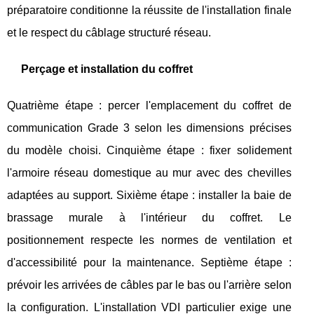
préparatoire conditionne la réussite de l'installation finale
et le respect du câblage structuré réseau.
Perçage et installation du coffret
Quatrième étape : percer l'emplacement du coffret de
communication Grade 3 selon les dimensions précises
du modèle choisi. Cinquième étape : fixer solidement
l'armoire réseau domestique au mur avec des chevilles
adaptées au support. Sixième étape : installer la baie de
brassage murale à l'intérieur du coffret. Le
positionnement respecte les normes de ventilation et
d'accessibilité pour la maintenance. Septième étape :
prévoir les arrivées de câbles par le bas ou l'arrière selon
la configuration. L'installation VDI particulier exige une