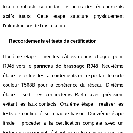
fixation robuste supportant le poids des équipements
actifs futurs. Cette étape structure physiquement
l'infrastructure de l'installation.
Raccordements et tests de certification
Huitième étape : tirer les câbles depuis chaque point
RJ45 vers le
panneau de brassage RJ45
. Neuvième
étape : effectuer les raccordements en respectant le code
couleur T568B pour la cohérence du réseau. Dixième
étape : sertir les connecteurs RJ45 avec précision,
évitant les faux contacts. Onzième étape : réaliser les
tests de continuité sur chaque liaison. Douzième étape
finale : procéder à la certification complète avec un
testeur professionnel vérifiant les performances selon les