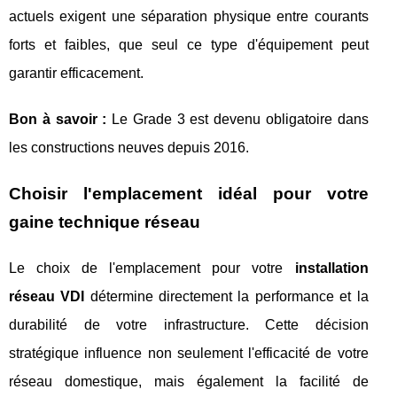
actuels exigent une séparation physique entre courants
forts et faibles, que seul ce type d'équipement peut
garantir efficacement.
Bon à savoir :
Le Grade 3 est devenu obligatoire dans
les constructions neuves depuis 2016.
Choisir l'emplacement idéal pour votre
gaine technique réseau
Le choix de l'emplacement pour votre
installation
réseau VDI
détermine directement la performance et la
durabilité de votre infrastructure. Cette décision
stratégique influence non seulement l'efficacité de votre
réseau domestique, mais également la facilité de