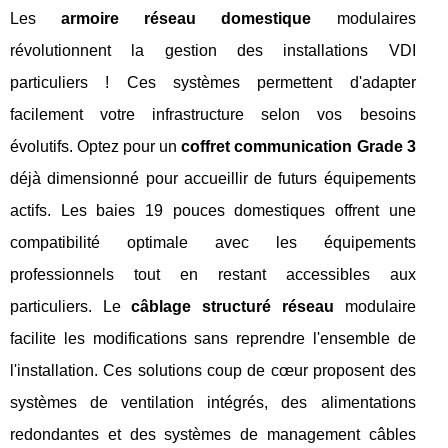
Les
armoire réseau domestique
modulaires
révolutionnent la gestion des installations VDI
particuliers ! Ces systèmes permettent d'adapter
facilement votre infrastructure selon vos besoins
évolutifs. Optez pour un
coffret communication Grade 3
déjà dimensionné pour accueillir de futurs équipements
actifs. Les baies 19 pouces domestiques offrent une
compatibilité optimale avec les équipements
professionnels tout en restant accessibles aux
particuliers. Le
câblage structuré réseau
modulaire
facilite les modifications sans reprendre l'ensemble de
l'installation. Ces solutions coup de cœur proposent des
systèmes de ventilation intégrés, des alimentations
redondantes et des systèmes de management câbles