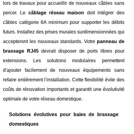
lors de travaux pour accueillir de nouveaux câbles sans
percer. Le
câblage réseau maison
doit intégrer des
câbles catégorie 6A minimum pour supporter les débits
futurs. Installez des prises murales surdimensionnées qui
accepteront les nouveaux standards. Votre
panneau de
brassage RJ45
devrait disposer de ports libres pour
extensions. Les solutions modulaires permettent
d'ajouter facilement de nouveaux équipements sans
refaire entièrement l'installation. Cette flexibilité évite des
coûts de rénovation importants et garantit une évolutivité
optimale de votre réseau domestique.
Solutions évolutives pour baies de brassage
domestiques