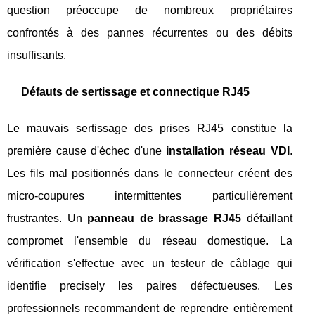
question préoccupe de nombreux propriétaires
confrontés à des pannes récurrentes ou des débits
insuffisants.
Défauts de sertissage et connectique RJ45
Le mauvais sertissage des prises RJ45 constitue la
première cause d'échec d'une
installation réseau VDI
.
Les fils mal positionnés dans le connecteur créent des
micro-coupures intermittentes particulièrement
frustrantes. Un
panneau de brassage RJ45
défaillant
compromet l'ensemble du réseau domestique. La
vérification s'effectue avec un testeur de câblage qui
identifie precisely les paires défectueuses. Les
professionnels recommandent de reprendre entièrement