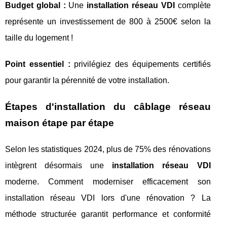
Budget global :
Une
installation réseau VDI
complète
représente un investissement de 800 à 2500€ selon la
taille du logement !
Point essentiel :
privilégiez des équipements certifiés
pour garantir la pérennité de votre installation.
Étapes d'installation du câblage réseau
maison étape par étape
Selon les statistiques 2024, plus de 75% des rénovations
intègrent désormais une
installation réseau VDI
moderne. Comment moderniser efficacement son
installation réseau VDI lors d'une rénovation ? La
méthode structurée garantit performance et conformité