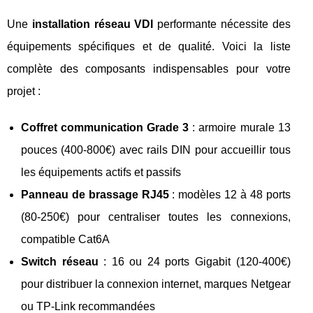
Une
installation réseau VDI
performante nécessite des
équipements spécifiques et de qualité. Voici la liste
complète des composants indispensables pour votre
projet :
Coffret communication Grade 3
: armoire murale 13
pouces (400-800€) avec rails DIN pour accueillir tous
les équipements actifs et passifs
Panneau de brassage RJ45
: modèles 12 à 48 ports
(80-250€) pour centraliser toutes les connexions,
compatible Cat6A
Switch réseau
: 16 ou 24 ports Gigabit (120-400€)
pour distribuer la connexion internet, marques Netgear
ou TP-Link recommandées