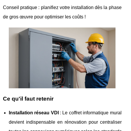
Conseil pratique : planifiez votre installation dès la phase
de gros œuvre pour optimiser
les coûts !
Ce qu'il faut retenir
Installation réseau VDI
: Le coffret informatique mural
devient indispensable en rénovation pour centraliser