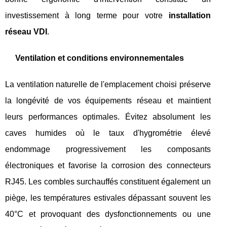
investissement à long terme pour votre
installation
réseau VDI
.
Ventilation et conditions environnementales
La ventilation naturelle de l'emplacement choisi préserve
la longévité de vos équipements réseau et maintient
leurs performances optimales. Évitez absolument les
caves humides où le taux d'hygrométrie élevé
endommage progressivement les composants
électroniques et favorise la corrosion des connecteurs
RJ45. Les combles surchauffés constituent également un
piège, les températures estivales dépassant souvent les
40°C et provoquant des dysfonctionnements ou une