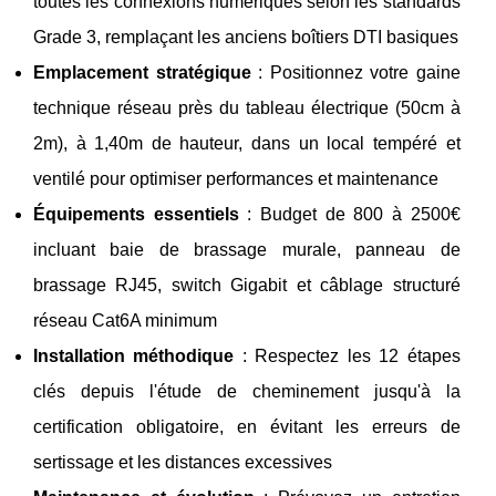
toutes les connexions numériques selon les standards
Grade 3, remplaçant les anciens boîtiers DTI basiques
Emplacement stratégique
: Positionnez votre gaine
technique réseau près du tableau électrique (50cm à
2m), à 1,40m de hauteur, dans un local tempéré et
ventilé pour optimiser performances et maintenance
Équipements essentiels
: Budget de 800 à 2500€
incluant baie de brassage murale, panneau de
brassage RJ45, switch Gigabit et câblage structuré
réseau Cat6A minimum
Installation méthodique
: Respectez les 12 étapes
clés depuis l'étude de cheminement jusqu'à la
certification obligatoire, en évitant les erreurs de
sertissage et les distances excessives