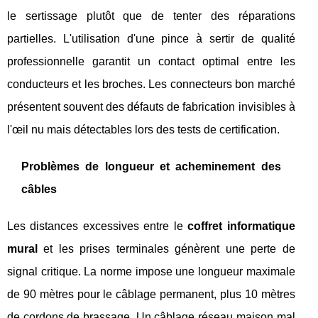
le sertissage plutôt que de tenter des réparations
partielles. L'utilisation d'une pince à sertir de qualité
professionnelle garantit un contact optimal entre les
conducteurs et les broches. Les connecteurs bon marché
présentent souvent des défauts de fabrication invisibles à
l'œil nu mais détectables lors des tests de certification.
Problèmes de longueur et acheminement des
câbles
Les distances excessives entre le
coffret informatique
mural
et les prises terminales génèrent une perte de
signal critique. La norme impose une longueur maximale
de 90 mètres pour le câblage permanent, plus 10 mètres
de cordons de brassage. Un câblage réseau maison mal