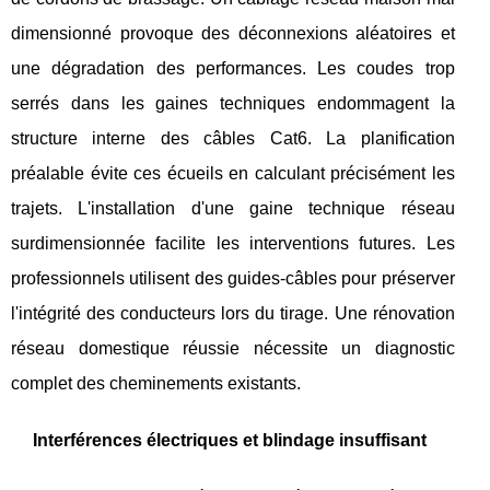
dimensionné provoque des déconnexions aléatoires et
une dégradation des performances. Les coudes trop
serrés dans les gaines techniques endommagent la
structure interne des câbles Cat6. La planification
préalable évite ces écueils en calculant précisément les
trajets. L'installation d'une gaine technique réseau
surdimensionnée facilite les interventions futures. Les
professionnels utilisent des guides-câbles pour préserver
l'intégrité des conducteurs lors du tirage. Une rénovation
réseau domestique réussie nécessite un diagnostic
complet des cheminements existants.
Interférences électriques et blindage insuffisant