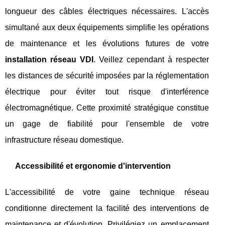
longueur des câbles électriques nécessaires. L'accès
simultané aux deux équipements simplifie les opérations
de maintenance et les évolutions futures de votre
installation réseau VDI
. Veillez cependant à respecter
les distances de sécurité imposées par la réglementation
électrique pour éviter tout risque d'interférence
électromagnétique. Cette proximité stratégique constitue
un gage de fiabilité pour l'ensemble de votre
infrastructure réseau domestique.
Accessibilité et ergonomie d'intervention
L'accessibilité de votre gaine technique réseau
conditionne directement la facilité des interventions de
maintenance et d'évolution. Privilégiez un emplacement