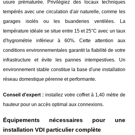
usure prématurée. Privilégiez des locaux techniques
tempérés avec une circulation d'air naturelle, comme les
garages isolés ou les buanderies ventilées. La
température idéale se situe entre 15 et 25°C avec un taux
d'hygrométrie inférieur à 60%. Cette attention aux
conditions environnementales garantit la fiabilité de votre
infrastructure et évite les pannes intempestives. Un
environnement stable constitue la base d'une installation
réseau domestique pérenne et performante.
Conseil d'expert :
installez votre coffret à 1,40 mètre de
hauteur pour un accès optimal aux connexions.
Équipements nécessaires pour une
installation VDI particulier complète