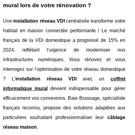
mural lors de votre rénovation ?
Une
installation réseau VDI
centralisée transforme votre
habitat en maison connectée performante ! Le marché
français de la VDI domestique a progressé de 15% en
2024, reflétant l'urgence de moderniser nos
infrastructures numériques. Vous rénovez et vous
interrogez sur l'optimisation de votre réseau domestique
? L'
installation réseau VDI
avec un
coffret
informatique mural
devient indispensable pour gérer
efficacement vos connexions. Baie Brassage, spécialiste
français reconnu, propose des solutions adaptées aux
particuliers souhaitant professionnaliser leur
câblage
réseau maison
.