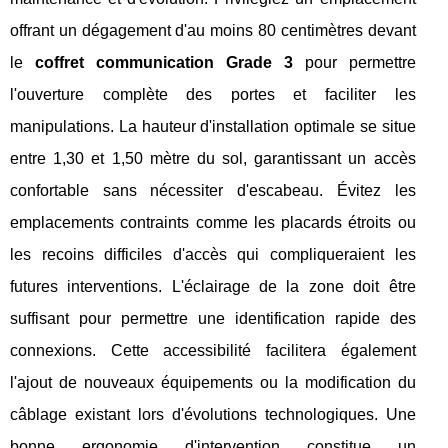
offrant un dégagement d'au moins 80 centimètres devant
le
coffret communication Grade 3
pour permettre
l'ouverture complète des portes et faciliter les
manipulations. La hauteur d'installation optimale se situe
entre 1,30 et 1,50 mètre du sol, garantissant un accès
confortable sans nécessiter d'escabeau. Évitez les
emplacements contraints comme les placards étroits ou
les recoins difficiles d'accès qui compliqueraient les
futures interventions. L'éclairage de la zone doit être
suffisant pour permettre une identification rapide des
connexions. Cette accessibilité facilitera également
l'ajout de nouveaux équipements ou la modification du
câblage existant lors d'évolutions technologiques. Une
bonne ergonomie d'intervention constitue un