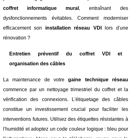
coffret informatique mural
, entraînant des
dysfonctionnements évitables. Comment moderniser
efficacement son
installation réseau VDI
lors d'une
rénovation ?
Entretien préventif du coffret VDI et
organisation des câbles
La maintenance de votre
gaine technique réseau
commence par un nettoyage trimestriel du coffret et la
vérification des connexions. L'étiquetage des câbles
constitue un investissement crucial pour faciliter les
interventions futures. Utilisez des étiquettes résistantes à
l'humidité et adoptez un code couleur logique : bleu pour