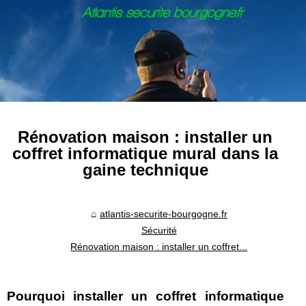
Rénovation maison : installer un
coffret informatique mural dans la
gaine technique
atlantis-securite-bourgogne.fr
Sécurité
Rénovation maison : installer un coffret...
Pourquoi installer un coffret informatique