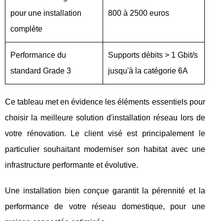
pour une installation
800 à 2500 euros
complète
Performance du
Supports débits > 1 Gbit/s
standard Grade 3
jusqu'à la catégorie 6A
Ce tableau met en évidence les éléments essentiels pour
choisir la meilleure solution d'installation réseau lors de
votre rénovation. Le client visé est principalement le
particulier souhaitant moderniser son habitat avec une
infrastructure performante et évolutive.
Une installation bien conçue garantit la pérennité et la
performance de votre réseau domestique, pour une