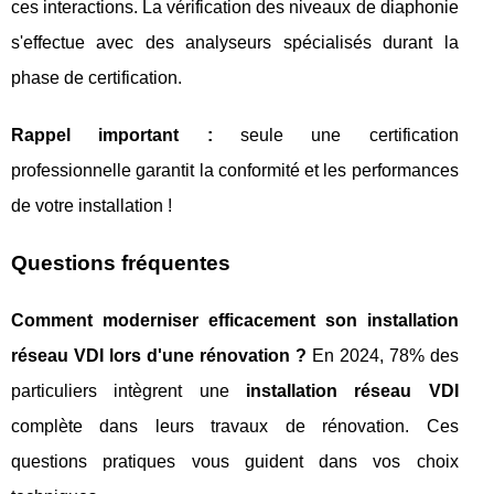
ces interactions. La vérification des niveaux de diaphonie
s'effectue avec des analyseurs spécialisés durant la
phase de certification.
Rappel important :
seule une certification
professionnelle garantit la conformité et les performances
de votre installation !
Questions fréquentes
Comment moderniser efficacement son installation
réseau VDI lors d'une rénovation ?
En 2024, 78% des
particuliers intègrent une
installation réseau VDI
complète dans leurs travaux de rénovation. Ces
questions pratiques vous guident dans vos choix